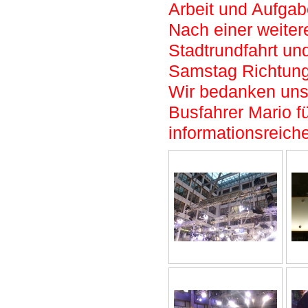
Arbeit und Aufgab
Nach einer weiter
Stadtrundfahrt un
Samstag Richtung
Wir bedanken uns
Busfahrer Mario fü
informationsreiche